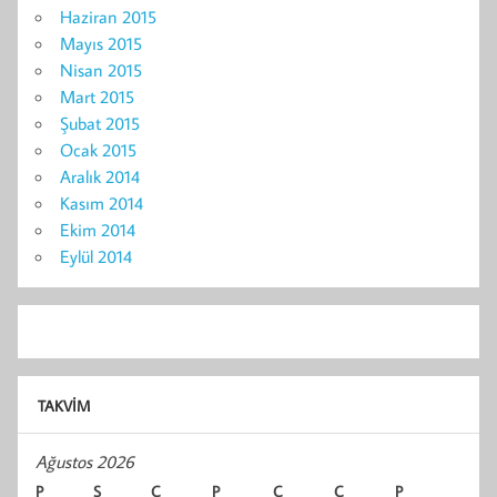
Haziran 2015
Mayıs 2015
Nisan 2015
Mart 2015
Şubat 2015
Ocak 2015
Aralık 2014
Kasım 2014
Ekim 2014
Eylül 2014
TAKVIM
Ağustos 2026
P
S
Ç
P
C
C
P