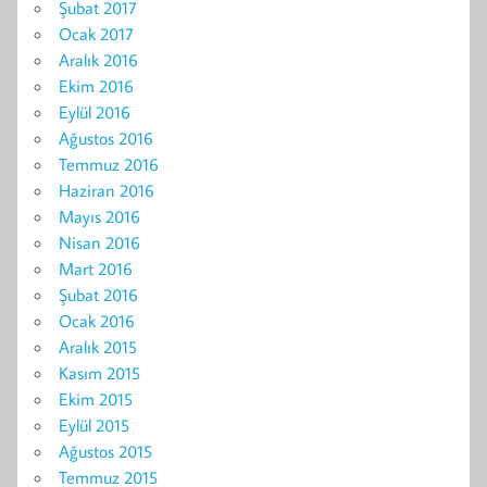
Şubat 2017
Ocak 2017
Aralık 2016
Ekim 2016
Eylül 2016
Ağustos 2016
Temmuz 2016
Haziran 2016
Mayıs 2016
Nisan 2016
Mart 2016
Şubat 2016
Ocak 2016
Aralık 2015
Kasım 2015
Ekim 2015
Eylül 2015
Ağustos 2015
Temmuz 2015