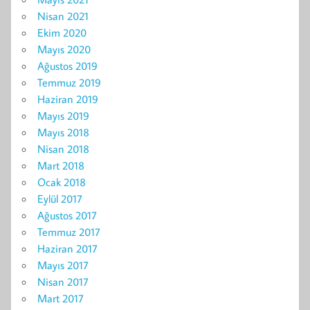
Nisan 2021
Ekim 2020
Mayıs 2020
Ağustos 2019
Temmuz 2019
Haziran 2019
Mayıs 2019
Mayıs 2018
Nisan 2018
Mart 2018
Ocak 2018
Eylül 2017
Ağustos 2017
Temmuz 2017
Haziran 2017
Mayıs 2017
Nisan 2017
Mart 2017