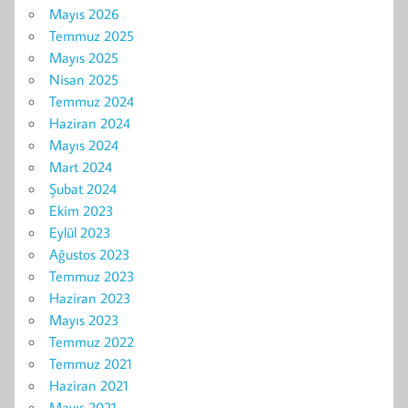
Mayıs 2026
Temmuz 2025
Mayıs 2025
Nisan 2025
Temmuz 2024
Haziran 2024
Mayıs 2024
Mart 2024
Şubat 2024
Ekim 2023
Eylül 2023
Ağustos 2023
Temmuz 2023
Haziran 2023
Mayıs 2023
Temmuz 2022
Temmuz 2021
Haziran 2021
Mayıs 2021