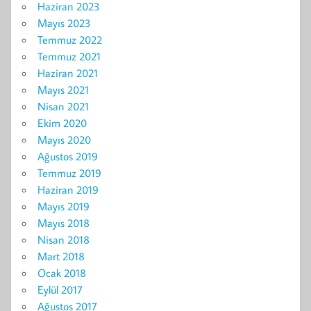
Haziran 2023
Mayıs 2023
Temmuz 2022
Temmuz 2021
Haziran 2021
Mayıs 2021
Nisan 2021
Ekim 2020
Mayıs 2020
Ağustos 2019
Temmuz 2019
Haziran 2019
Mayıs 2019
Mayıs 2018
Nisan 2018
Mart 2018
Ocak 2018
Eylül 2017
Ağustos 2017