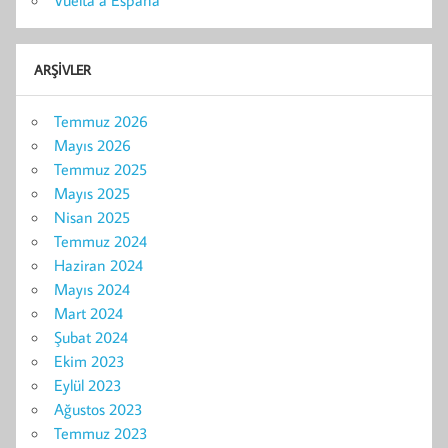
ARŞIVLER
Temmuz 2026
Mayıs 2026
Temmuz 2025
Mayıs 2025
Nisan 2025
Temmuz 2024
Haziran 2024
Mayıs 2024
Mart 2024
Şubat 2024
Ekim 2023
Eylül 2023
Ağustos 2023
Temmuz 2023