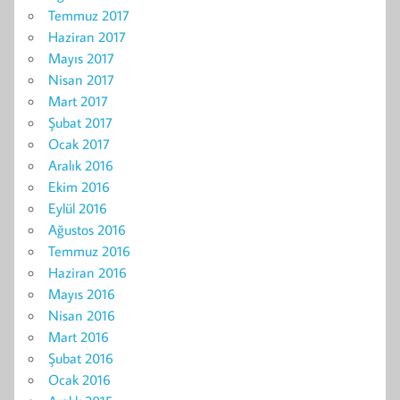
Temmuz 2017
Haziran 2017
Mayıs 2017
Nisan 2017
Mart 2017
Şubat 2017
Ocak 2017
Aralık 2016
Ekim 2016
Eylül 2016
Ağustos 2016
Temmuz 2016
Haziran 2016
Mayıs 2016
Nisan 2016
Mart 2016
Şubat 2016
Ocak 2016