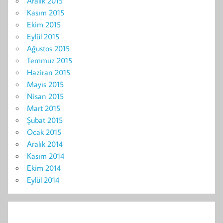
Aralık 2015
Kasım 2015
Ekim 2015
Eylül 2015
Ağustos 2015
Temmuz 2015
Haziran 2015
Mayıs 2015
Nisan 2015
Mart 2015
Şubat 2015
Ocak 2015
Aralık 2014
Kasım 2014
Ekim 2014
Eylül 2014